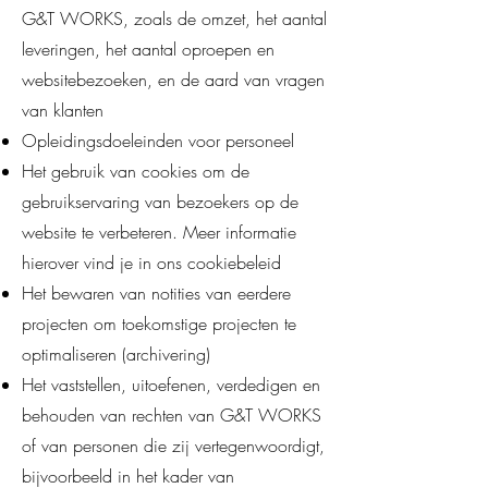
G&T WORKS, zoals de omzet, het aantal
leveringen, het aantal oproepen en
websitebezoeken, en de aard van vragen
van klanten
Opleidingsdoeleinden voor personeel
Het gebruik van cookies om de
gebruikservaring van bezoekers op de
website te verbeteren. Meer informatie
hierover vind je in ons cookiebeleid
Het bewaren van notities van eerdere
projecten om toekomstige projecten te
optimaliseren (archivering)
Het vaststellen, uitoefenen, verdedigen en
behouden van rechten van G&T WORKS
of van personen die zij vertegenwoordigt,
bijvoorbeeld in het kader van