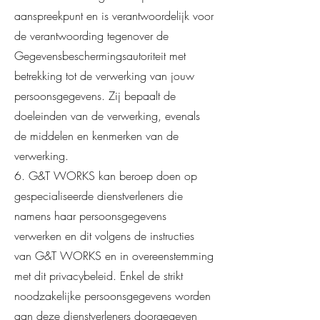
aanspreekpunt en is verantwoordelijk voor
de verantwoording tegenover de
Gegevensbeschermingsautoriteit met
betrekking tot de verwerking van jouw
persoonsgegevens. Zij bepaalt de
doeleinden van de verwerking, evenals
de middelen en kenmerken van de
verwerking.
6. G&T WORKS kan beroep doen op
gespecialiseerde dienstverleners die
namens haar persoonsgegevens
verwerken en dit volgens de instructies
van G&T WORKS en in overeenstemming
met dit privacybeleid. Enkel de strikt
noodzakelijke persoonsgegevens worden
aan deze dienstverleners doorgegeven