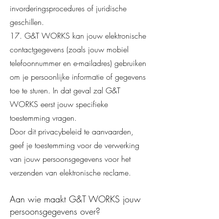
invorderingsprocedures of juridische
geschillen.
17. G&T WORKS kan jouw elektronische
contactgegevens (zoals jouw mobiel
telefoonnummer en e-mailadres) gebruiken
om je persoonlijke informatie of gegevens
toe te sturen. In dat geval zal G&T
WORKS eerst jouw specifieke
toestemming vragen.
Door dit privacybeleid te aanvaarden,
geef je toestemming voor de verwerking
van jouw persoonsgegevens voor het
verzenden van elektronische reclame.
Aan wie maakt G&T WORKS jouw
persoonsgegevens over?