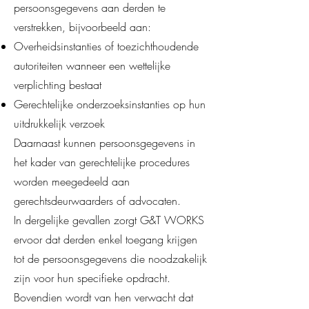
persoonsgegevens aan derden te
verstrekken, bijvoorbeeld aan:
Overheidsinstanties of toezichthoudende
autoriteiten wanneer een wettelijke
verplichting bestaat
Gerechtelijke onderzoeksinstanties op hun
uitdrukkelijk verzoek
Daarnaast kunnen persoonsgegevens in
het kader van gerechtelijke procedures
worden meegedeeld aan
gerechtsdeurwaarders of advocaten.
In dergelijke gevallen zorgt G&T WORKS
ervoor dat derden enkel toegang krijgen
tot de persoonsgegevens die noodzakelijk
zijn voor hun specifieke opdracht.
Bovendien wordt van hen verwacht dat