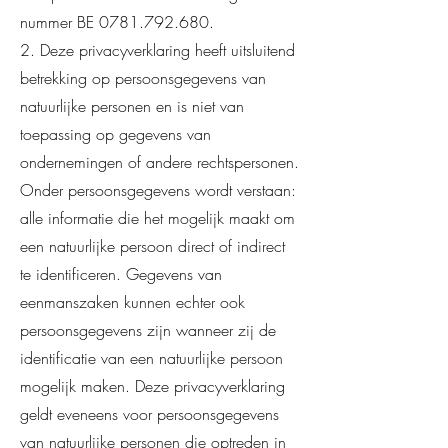
nummer BE
0781.792.680
.
2. Deze privacyverklaring heeft uitsluitend
betrekking op persoonsgegevens van
natuurlijke personen en is niet van
toepassing op gegevens van
ondernemingen of andere rechtspersonen.
Onder persoonsgegevens wordt verstaan:
alle informatie die het mogelijk maakt om
een natuurlijke persoon direct of indirect
te identificeren. Gegevens van
eenmanszaken kunnen echter ook
persoonsgegevens zijn wanneer zij de
identificatie van een natuurlijke persoon
mogelijk maken. Deze privacyverklaring
geldt eveneens voor persoonsgegevens
van natuurlijke personen die optreden in