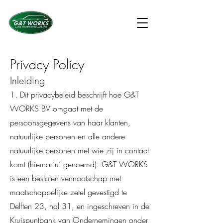
​Privacy Policy
Inleiding
1. Dit privacybeleid beschrijft hoe G&T
WORKS BV omgaat met de
persoonsgegevens van haar klanten,
natuurlijke personen en alle andere
natuurlijke personen met wie zij in contact
komt (hierna ‘u’ genoemd). G&T WORKS
is een besloten vennootschap met
maatschappelijke zetel gevestigd te
Delften 23, hal 31, en ingeschreven in de
Kruispuntbank van Ondernemingen onder