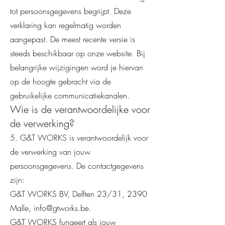
tot persoonsgegevens begrijpt. Deze
verklaring kan regelmatig worden
aangepast. De meest recente versie is
steeds beschikbaar op onze website. Bij
belangrijke wijzigingen word je hiervan
op de hoogte gebracht via de
gebruikelijke communicatiekanalen.
Wie is de verantwoordelijke voor
de verwerking?
5. G&T WORKS is verantwoordelijk voor
de verwerking van jouw
persoonsgegevens. De contactgegevens
zijn:
G&T WORKS BV, Delften 23/31, 2390
Malle, info@gtworks.be.
G&T WORKS fungeert als jouw