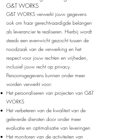
G&T WORKS
G&T WORKS verwerkt jouw gegevens
ook om haar gerechtvaardigde belangen
als leverancier te realiseren. Hierbij wordt
steeds een evenwicht gezocht tussen de
noodzaak van de verwerking en het
respect voor jouw rechten en vrijheden,
inclusief jouw recht op privacy.
Persoonsgegevens kunnen onder meer
worden verwerkt voor:
Het personaliseren van projecten van G&T
WORKS
Het verbeteren van de kwaliteit van de
geleverde diensten door onder meer
evaluatie en optimalisatie van leveringen
Het monitoren van de activiteiten van