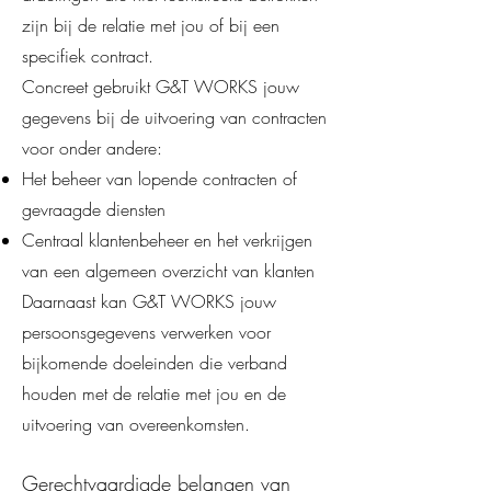
zijn bij de relatie met jou of bij een
specifiek contract.
Concreet gebruikt G&T WORKS jouw
gegevens bij de uitvoering van contracten
voor onder andere:
Het beheer van lopende contracten of
gevraagde diensten
Centraal klantenbeheer en het verkrijgen
van een algemeen overzicht van klanten
Daarnaast kan G&T WORKS jouw
persoonsgegevens verwerken voor
bijkomende doeleinden die verband
houden met de relatie met jou en de
uitvoering van overeenkomsten.
Gerechtvaardigde belangen van