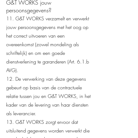
G&T WORKS jouw
persoonsgegevens?
11. G&T WORKS verzamelt en verwerkt
jouw persoonsgegevens met het oog op
het correct uitvoeren van een
overeenkomst (zowel mondeling als
schriftelijk) en om een goede
dienstverlening te garanderen (Art. 6.1.b
AVG).
12. De verwerking van deze gegevens
gebeurt op basis van de contractuele
relatie tussen jou en G&T WORKS, in het
kader van de levering van haar diensten
als leverancier.
13. G&T WORKS zorgt ervoor dat
uitsluitend gegevens worden verwerkt die