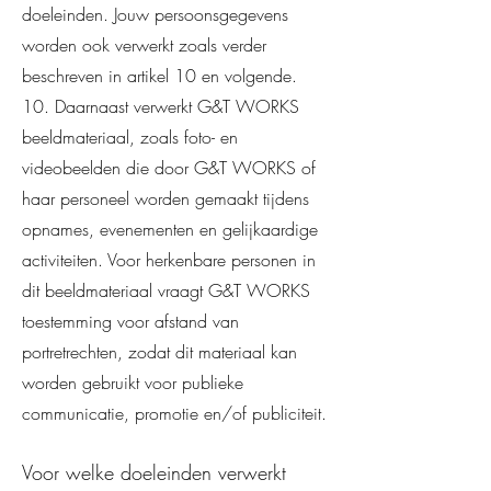
doeleinden. Jouw persoonsgegevens
worden ook verwerkt zoals verder
beschreven in artikel 10 en volgende.
10. Daarnaast verwerkt G&T WORKS
beeldmateriaal, zoals foto- en
videobeelden die door G&T WORKS of
haar personeel worden gemaakt tijdens
opnames, evenementen en gelijkaardige
activiteiten. Voor herkenbare personen in
dit beeldmateriaal vraagt G&T WORKS
toestemming voor afstand van
portretrechten, zodat dit materiaal kan
worden gebruikt voor publieke
communicatie, promotie en/of publiciteit.
Voor welke doeleinden verwerkt