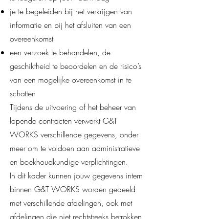
je te begeleiden bij het verkrijgen van
informatie en bij het afsluiten van een
overeenkomst
een verzoek te behandelen, de
geschiktheid te beoordelen en de risico’s
van een mogelijke overeenkomst in te
schatten
Tijdens de uitvoering of het beheer van
lopende contracten verwerkt G&T
WORKS verschillende gegevens, onder
meer om te voldoen aan administratieve
en boekhoudkundige verplichtingen.
In dit kader kunnen jouw gegevens intern
binnen G&T WORKS worden gedeeld
met verschillende afdelingen, ook met
afdelingen die niet rechtstreeks betrokken