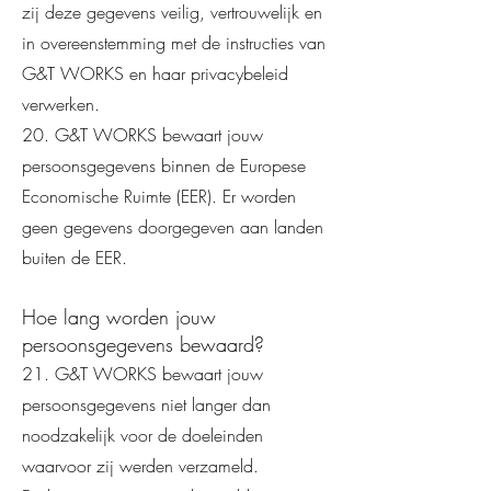
zij deze gegevens veilig, vertrouwelijk en
in overeenstemming met de instructies van
G&T WORKS en haar privacybeleid
verwerken.
20. G&T WORKS bewaart jouw
persoonsgegevens binnen de Europese
Economische Ruimte (EER). Er worden
geen gegevens doorgegeven aan landen
buiten de EER.
Hoe lang worden jouw
persoonsgegevens bewaard?
21. G&T WORKS bewaart jouw
persoonsgegevens niet langer dan
noodzakelijk voor de doeleinden
waarvoor zij werden verzameld.