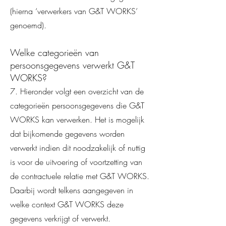
(hierna ‘verwerkers van G&T WORKS’
genoemd).
Welke categorieën van
persoonsgegevens verwerkt G&T
WORKS?
7. Hieronder volgt een overzicht van de
categorieën persoonsgegevens die G&T
WORKS kan verwerken. Het is mogelijk
dat bijkomende gegevens worden
verwerkt indien dit noodzakelijk of nuttig
is voor de uitvoering of voortzetting van
de contractuele relatie met G&T WORKS.
Daarbij wordt telkens aangegeven in
welke context G&T WORKS deze
gegevens verkrijgt of verwerkt.