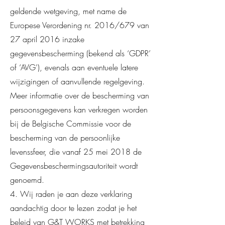
geldende wetgeving, met name de
Europese Verordening nr. 2016/679 van
27 april 2016 inzake
gegevensbescherming (bekend als ‘GDPR’
of ‘AVG’), evenals aan eventuele latere
wijzigingen of aanvullende regelgeving.
Meer informatie over de bescherming van
persoonsgegevens kan verkregen worden
bij de Belgische Commissie voor de
bescherming van de persoonlijke
levenssfeer, die vanaf 25 mei 2018 de
Gegevensbeschermingsautoriteit wordt
genoemd.
4. Wij raden je aan deze verklaring
aandachtig door te lezen zodat je het
beleid van G&T WORKS met betrekking