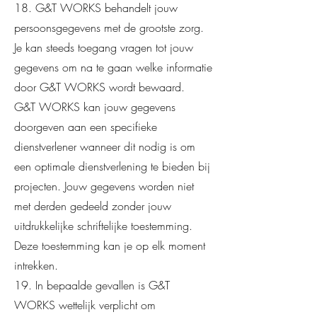
18. G&T WORKS behandelt jouw
persoonsgegevens met de grootste zorg.
Je kan steeds toegang vragen tot jouw
gegevens om na te gaan welke informatie
door G&T WORKS wordt bewaard.
G&T WORKS kan jouw gegevens
doorgeven aan een specifieke
dienstverlener wanneer dit nodig is om
een optimale dienstverlening te bieden bij
projecten. Jouw gegevens worden niet
met derden gedeeld zonder jouw
uitdrukkelijke schriftelijke toestemming.
Deze toestemming kan je op elk moment
intrekken.
19. In bepaalde gevallen is G&T
WORKS wettelijk verplicht om