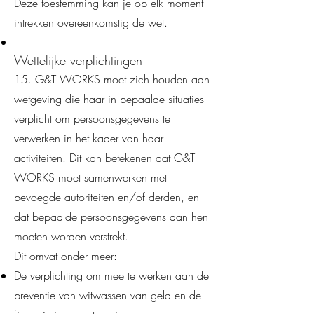
Deze toestemming kan je op elk moment
intrekken overeenkomstig de wet.
Wettelijke verplichtingen
15. G&T WORKS moet zich houden aan
wetgeving die haar in bepaalde situaties
verplicht om persoonsgegevens te
verwerken in het kader van haar
activiteiten. Dit kan betekenen dat G&T
WORKS moet samenwerken met
bevoegde autoriteiten en/of derden, en
dat bepaalde persoonsgegevens aan hen
moeten worden verstrekt.
Dit omvat onder meer:
De verplichting om mee te werken aan de
preventie van witwassen van geld en de