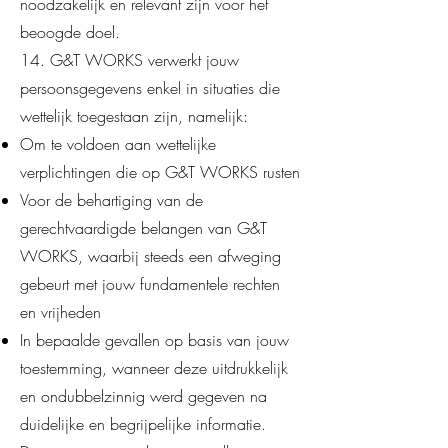
noodzakelijk en relevant zijn voor het
beoogde doel.
14. G&T WORKS verwerkt jouw
persoonsgegevens enkel in situaties die
wettelijk toegestaan zijn, namelijk:
Om te voldoen aan wettelijke
verplichtingen die op G&T WORKS rusten
Voor de behartiging van de
gerechtvaardigde belangen van G&T
WORKS, waarbij steeds een afweging
gebeurt met jouw fundamentele rechten
en vrijheden
In bepaalde gevallen op basis van jouw
toestemming, wanneer deze uitdrukkelijk
en ondubbelzinnig werd gegeven na
duidelijke en begrijpelijke informatie.